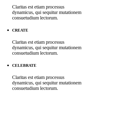
Claritas est etiam processus
dynamicus, qui sequitur mutationem
consuetudium lectorum.
CREATE
Claritas est etiam processus
dynamicus, qui sequitur mutationem
consuetudium lectorum.
CELEBRATE
Claritas est etiam processus
dynamicus, qui sequitur mutationem
consuetudium lectorum.