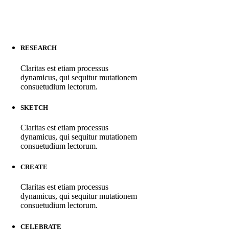
RESEARCH
Claritas est etiam processus
dynamicus, qui sequitur mutationem
consuetudium lectorum.
SKETCH
Claritas est etiam processus
dynamicus, qui sequitur mutationem
consuetudium lectorum.
CREATE
Claritas est etiam processus
dynamicus, qui sequitur mutationem
consuetudium lectorum.
CELEBRATE