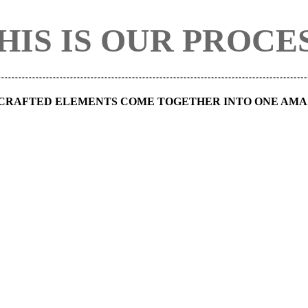
HIS IS OUR PROCE
CRAFTED ELEMENTS COME TOGETHER INTO ONE AMAZ